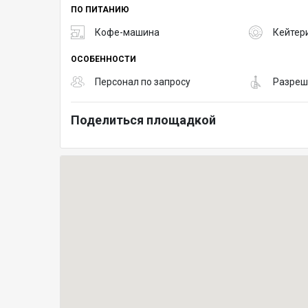
ПО ПИТАНИЮ
Кофе-машина
Кейтер
ОСОБЕННОСТИ
Персонал по запросу
Разреш
Поделиться площадкой