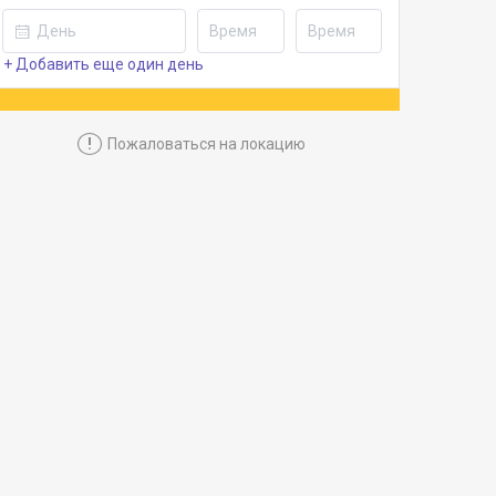
+ Добавить еще один день
!
Пожаловаться на локацию