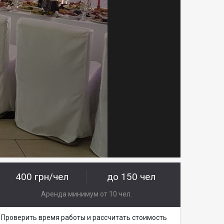
400 грн/чел
до 150 чел
Аренда минимум от 10 чел.
Проверить время работы и рассчитать стоимость