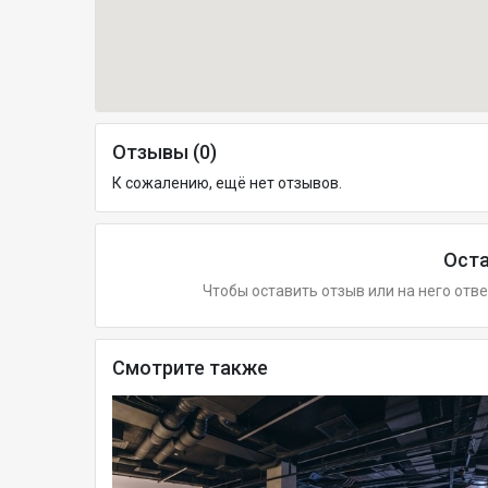
Отзывы (0)
К сожалению, ещё нет отзывов.
Оста
Чтобы оставить отзыв или на него отв
Смотрите также