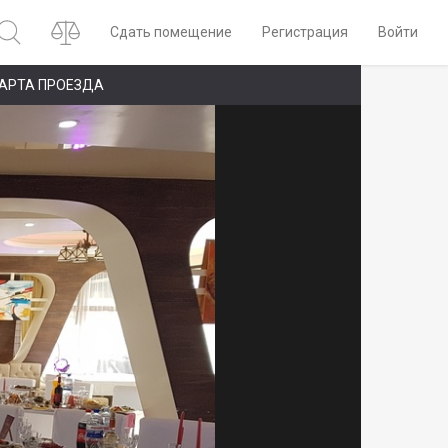
Сдать помещение
Регистрация
Войти
АРТА ПРОЕЗДА