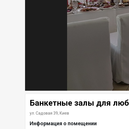
Банкетные залы для люб
ул. Садовая 39,
Киев
Информация о помещении