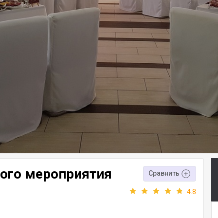
ого мероприятия
Сравнить
4.8