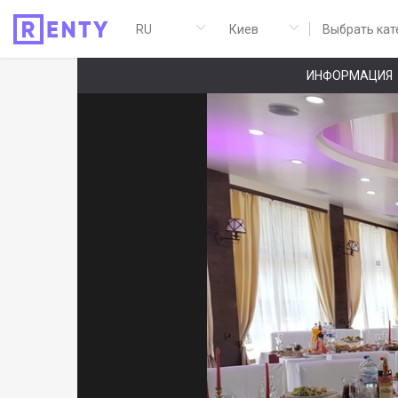
Выбрать кат
ИНФОРМАЦИЯ