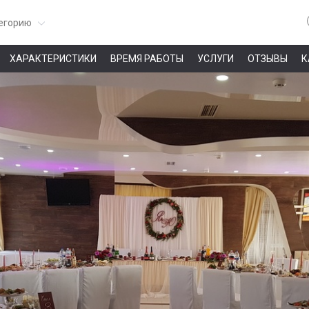
егорию
ХАРАКТЕРИСТИКИ
ВРЕМЯ РАБОТЫ
УСЛУГИ
ОТЗЫВЫ
К