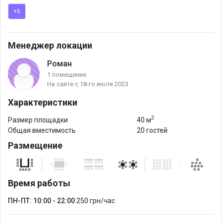
+5
Менеджер локации
Роман
1 помещение
На сайте с 18-го июля 2023
Характеристики
2
Размер площадки
40 м
Общая вместимость
20 гостей
Размещение
Время работы
ПН-ПТ: 10:00 - 22:00
250 грн/час