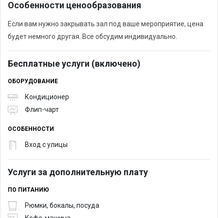
Особенности ценообразования
Если вам нужно закрывать зал под ваше мероприятие, цена
будет немного другая. Все обсудим индивидуально.
Бесплатные услуги (включено)
ОБОРУДОВАНИЕ
Кондиционер
Флип-чарт
ОСОБЕННОСТИ
Вход с улицы
Услуги за дополнительную плату
ПО ПИТАНИЮ
Рюмки, бокалы, посуда