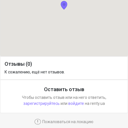
Отзывы (0)
К сожалению, ещё нет отзывов.
Оставить отзыв
Чтобы оставить отзыв или на него ответить,
зарегистрируйтесь
или
войдите
на renty.ua
!
Пожаловаться на локацию