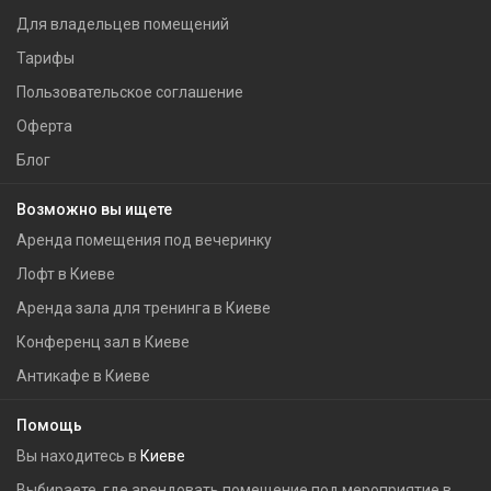
Для владельцев помещений
Тарифы
Пользовательское соглашение
Оферта
Блог
Возможно вы ищете
Аренда помещения под вечеринку
Лофт в Киеве
Аренда зала для тренинга в Киеве
Конференц зал в Киеве
Антикафе в Киеве
Помощь
Вы находитесь в
Киеве
Выбираете, где арендовать помещение под мероприятие в