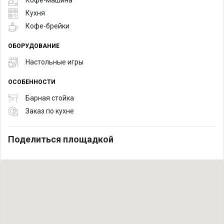
Кофе-машина
Кухня
Кофе-брейки
ОБОРУДОВАНИЕ
Настольные игры
ОСОБЕННОСТИ
Барная стойка
Заказ по кухне
Поделиться площадкой