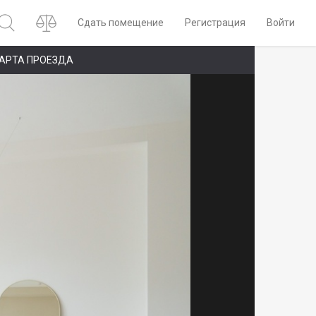
Сдать помещение
Регистрация
Войти
АРТА ПРОЕЗДА