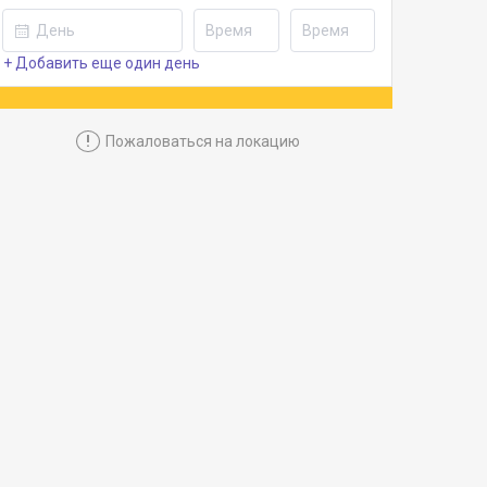
+ Добавить еще один день
!
Пожаловаться на локацию