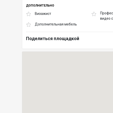
ДОПОЛНИТЕЛЬНО
Профес
Визажист
видео 
Дополнительная мебель
Поделиться площадкой