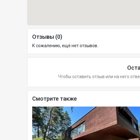
Отзывы (0)
К сожалению, ещё нет отзывов.
Оста
Чтобы оставить отзыв или на него отв
Смотрите также