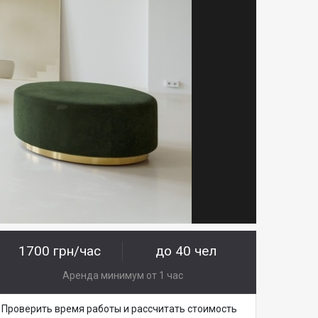
1700 грн/час
до 40 чел
Аренда минимум от 1 час
Проверить время работы и рассчитать стоимость