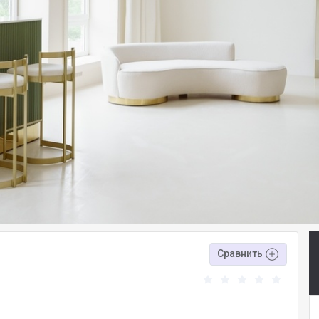
Сравнить