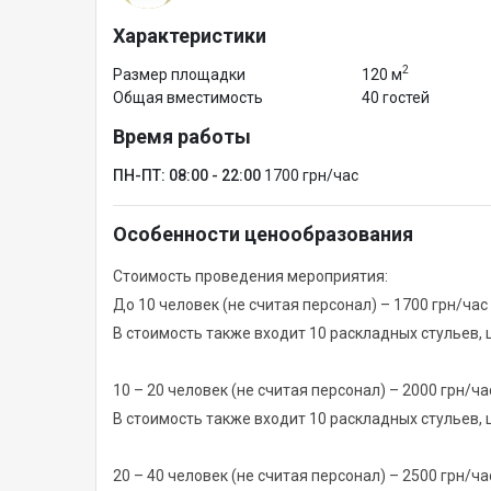
Характеристики
2
Размер площадки
120 м
Общая вместимость
40 гостей
Время работы
ПН-ПТ: 08:00 - 22:00
1700 грн/час
Особенности ценообразования
Стоимость проведения мероприятия:
До 10 человек (не считая персонал) – 1700 грн/час
В стоимость также входит 10 раскладных стульев, 
10 – 20 человек (не считая персонал) – 2000 грн/ча
В стоимость также входит 10 раскладных стульев, 
20 – 40 человек (не считая персонал) – 2500 грн/ча