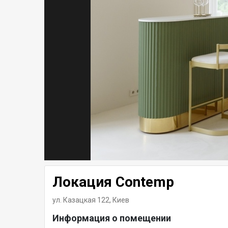
Локация Contemp
ул. Казацкая 122,
Киев
Информация о помещении