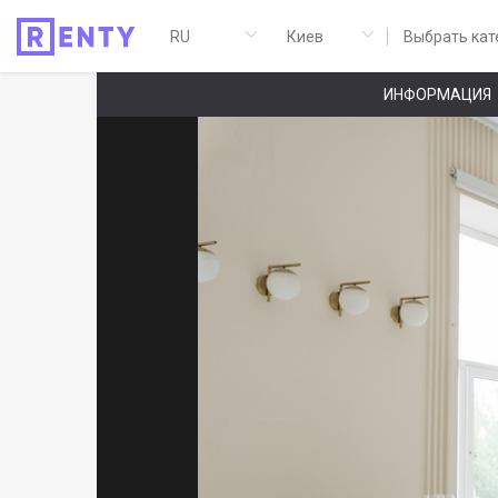
Выбрать кат
ИНФОРМАЦИЯ