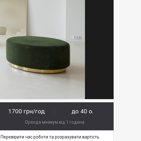
1700 грн/год
до 40 о.
Оренда мінімум від 1 година
Перевірити час роботи та розрахувати вартість