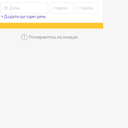
+ Додати ще один день
!
Поскаржитись на локацію