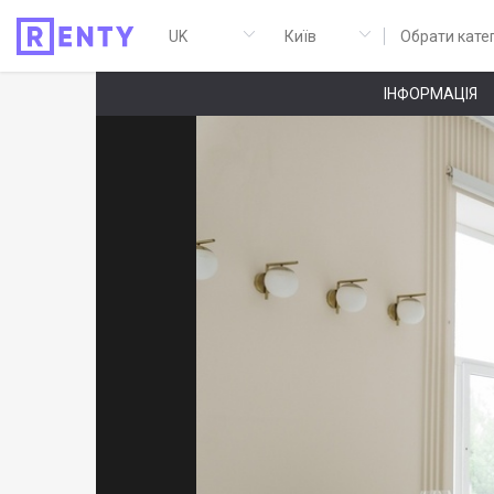
Обрати кате
ІНФОРМАЦІЯ