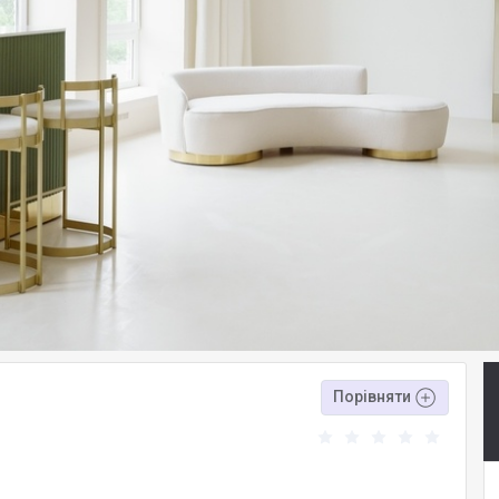
Порівняти