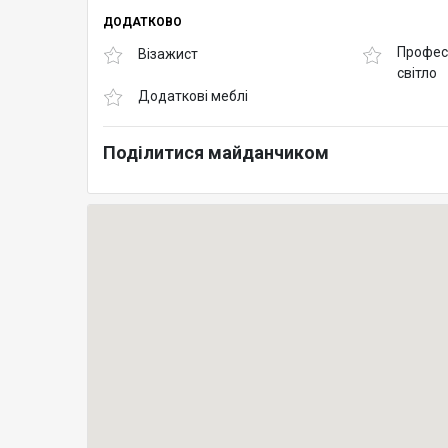
ДОДАТКОВО
Профес
Візажист
світло
Додаткові меблі
Поділитися майданчиком