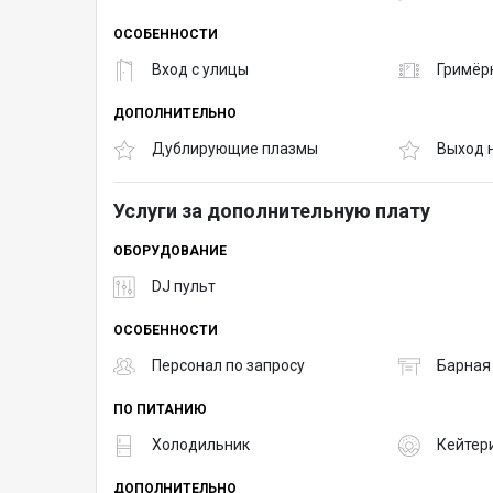
ОСОБЕННОСТИ
Вход с улицы
Гримёр
ДОПОЛНИТЕЛЬНО
Дублирующие плазмы
Выход 
Услуги за дополнительную плату
ОБОРУДОВАНИЕ
DJ пульт
ОСОБЕННОСТИ
Персонал по запросу
Барная
ПО ПИТАНИЮ
Холодильник
Кейтер
ДОПОЛНИТЕЛЬНО