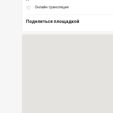
Онлайн-трансляция
Поделиться площадкой