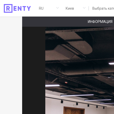
Выбрать кат
ИНФОРМАЦИЯ