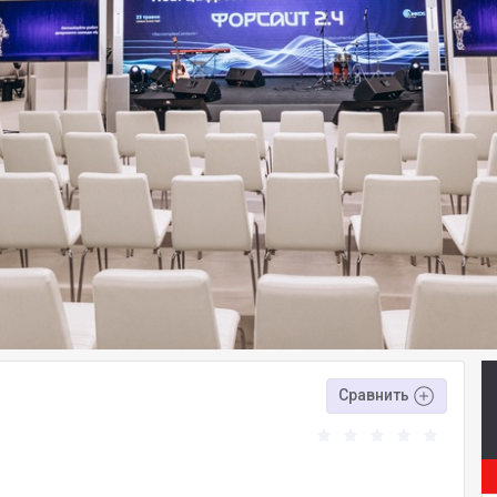
Сравнить