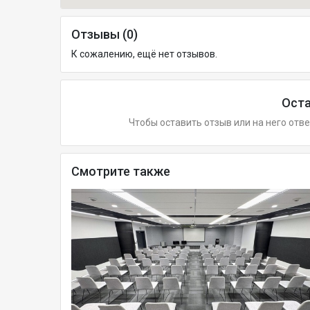
Отзывы (0)
К сожалению, ещё нет отзывов.
Оста
Чтобы оставить отзыв или на него отв
Смотрите также