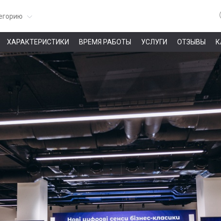
егорию
ХАРАКТЕРИСТИКИ
ВРЕМЯ РАБОТЫ
УСЛУГИ
ОТЗЫВЫ
К