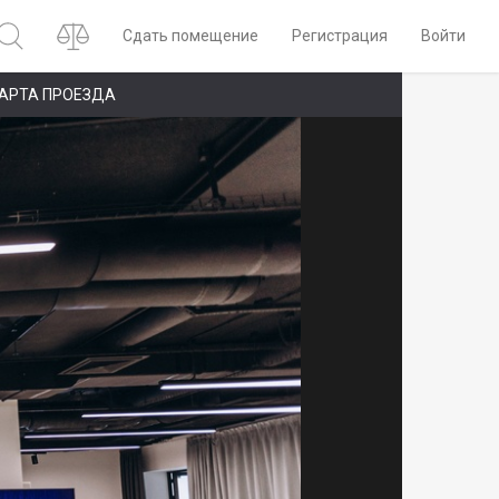
Сдать помещение
Регистрация
Войти
АРТА ПРОЕЗДА