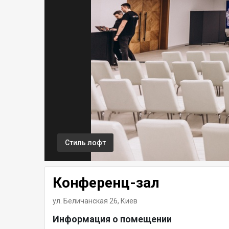
Стиль лофт
Конференц-зал
ул. Беличанская 26,
Киев
Информация о помещении