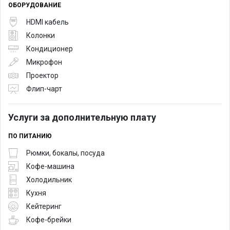
ОБОРУДОВАНИЕ
HDMI кабель
Колонки
Кондиционер
Микрофон
Проектор
Флип-чарт
Услуги за дополнительную плату
ПО ПИТАНИЮ
Рюмки, бокалы, посуда
Кофе-машина
Холодильник
Кухня
Кейтеринг
Кофе-брейки