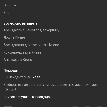
Оферта
Блог
Возможно вы ищете
Аренда помещения под вечеринку
Лофт в Киеве
Аренда зала для тренинга в Киеве
Конференц зал в Киеве
Антикафе в Киеве
Помощь
Вы находитесь в
Киеве
Выбираете, где арендовать помещение под мероприятие в
г. Киев
?
Список популярных площадок