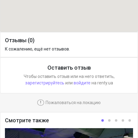
Отзывы (0)
К сожалению, ещё нет отзывов.
Оставить отзыв
Чтобы оставить отзыв или на него ответить,
зарегистрируйтесь
или
войдите
на renty.ua
!
Пожаловаться на локацию
Смотрите также