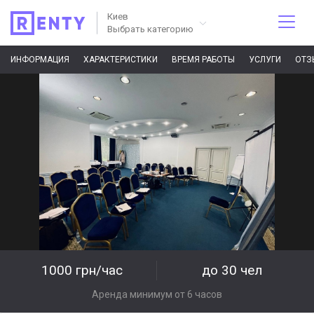
Киев
Выбрать категорию
ИНФОРМАЦИЯ
ХАРАКТЕРИСТИКИ
ВРЕМЯ РАБОТЫ
УСЛУГИ
ОТЗ
1000 грн/час
до 30 чел
Аренда минимум от 6 часов