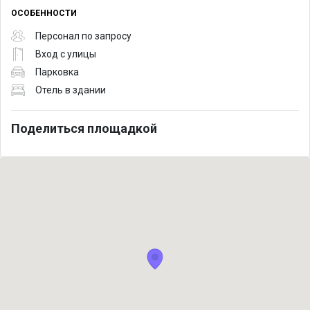
ОСОБЕННОСТИ
Персонал по запросу
Вход с улицы
Парковка
Отель в здании
Поделиться площадкой