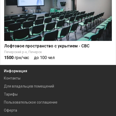
Лофтовое пространство с укрытием - СВС
Печерский р-н, Печерск
1500
грн/час
до 100 чел
Информация
Контакты
Для владельцев помещений
Тарифы
Пользовательское соглашение
Оферта