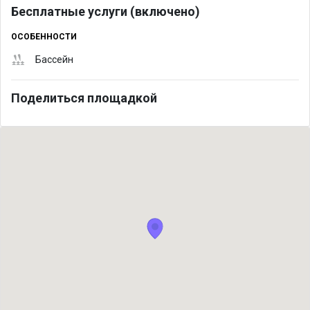
Бесплатные услуги (включено)
ОСОБЕННОСТИ
Бассейн
Поделиться площадкой