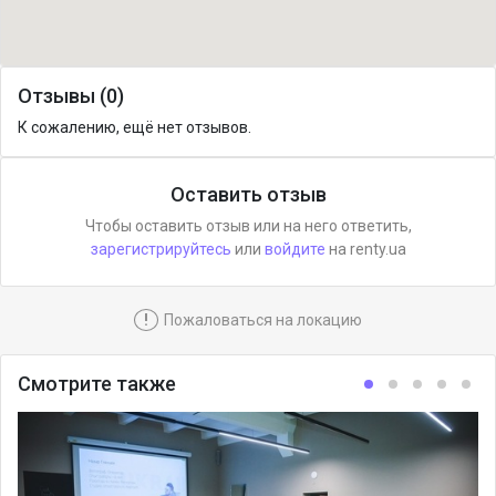
Отзывы (0)
К сожалению, ещё нет отзывов.
Оставить отзыв
Чтобы оставить отзыв или на него ответить,
зарегистрируйтесь
или
войдите
на renty.ua
!
Пожаловаться на локацию
Смотрите также