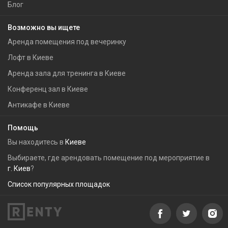
Блог
Возможно вы ищете
Аренда помещения под вечеринку
Лофт в Киеве
Аренда зала для тренинга в Киеве
Конференц зал в Киеве
Антикафе в Киеве
Помощь
Вы находитесь в
Киеве
Выбираете, где арендовать помещение под мероприятие в
г. Киев
?
Список популярных площадок