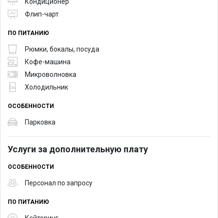
Кондиционер
Флип-чарт
ПО ПИТАНИЮ
Рюмки, бокалы, посуда
Кофе-машина
Микроволновка
Холодильник
ОСОБЕННОСТИ
Парковка
Услуги за дополнительную плату
ОСОБЕННОСТИ
Персонал по запросу
ПО ПИТАНИЮ
Кейтеринг