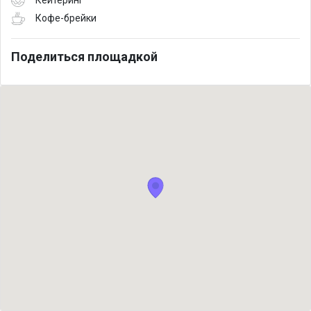
Кофе-брейки
Поделиться площадкой