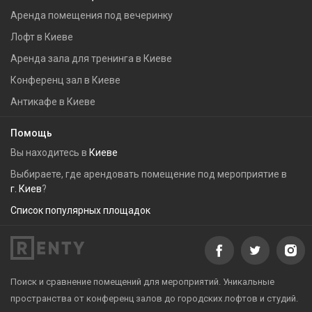
Аренда помещения под вечеринку
Лофт в Киеве
Аренда зала для тренинга в Киеве
Конференц зал в Киеве
Антикафе в Киеве
Помощь
Вы находитесь в
Киеве
Выбираете, где арендовать помещение под мероприятие в
г. Киев
?
Список популярных площадок
Поиск и сравнение помещений для мероприятий. Уникальные
пространства от конференц залов до городских лофтов и студий.