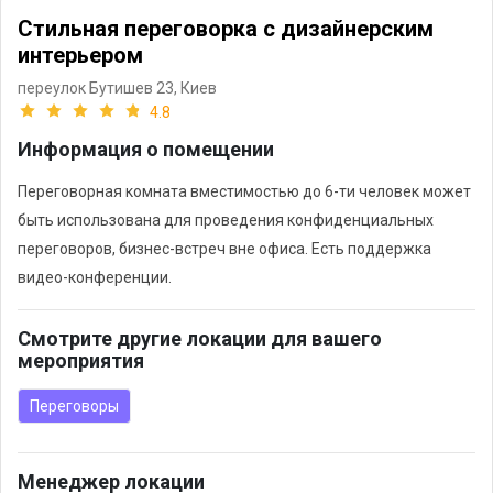
Стильная переговорка с дизайнерским
интерьером
переулок Бутишев 23,
Киев
4.8
Информация о помещении
Переговорная комната вместимостью до 6-ти человек может
быть использована для проведения конфиденциальных
переговоров, бизнес-встреч вне офиса. Есть поддержка
видео-конференции.
Смотрите другие локации для вашего
мероприятия
Переговоры
Менеджер локации