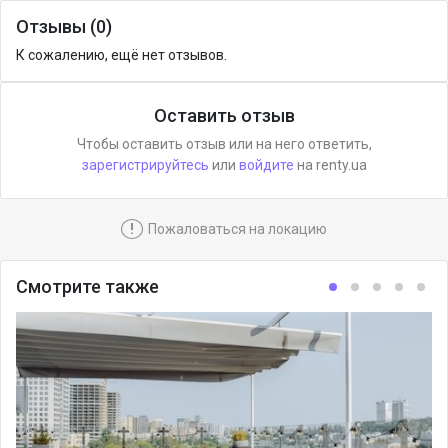
Отзывы (0)
К сожалению, ещё нет отзывов.
Оставить отзыв
Чтобы оставить отзыв или на него ответить,
зарегистрируйтесь
или
войдите
на renty.ua
!
Пожаловаться на локацию
Смотрите также