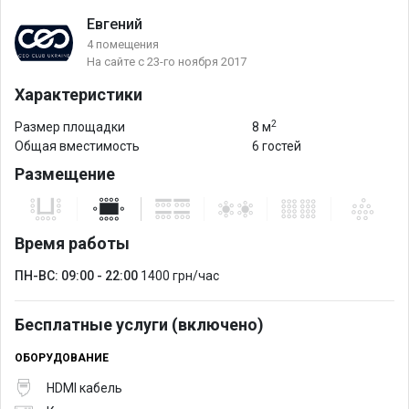
Евгений
4 помещения
На сайте с 23-го ноября 2017
Характеристики
2
Размер площадки
8 м
Общая вместимость
6 гостей
Размещение
Время работы
ПН-ВС: 09:00 - 22:00
1400 грн/час
Бесплатные услуги (включено)
ОБОРУДОВАНИЕ
HDMI кабель