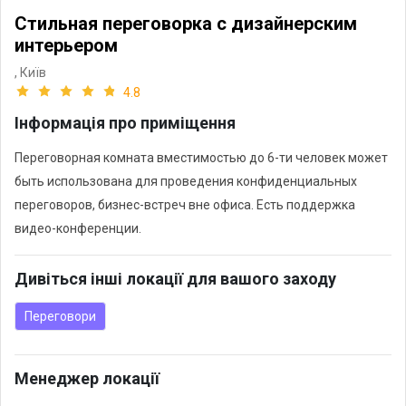
Стильная переговорка с дизайнерским
интерьером
,
Київ
4.8
Інформація про приміщення
Переговорная комната вместимостью до 6-ти человек может
быть использована для проведения конфиденциальных
переговоров, бизнес-встреч вне офиса. Есть поддержка
видео-конференции.
Дивіться інші локації для вашого заходу
Переговори
Менеджер локації