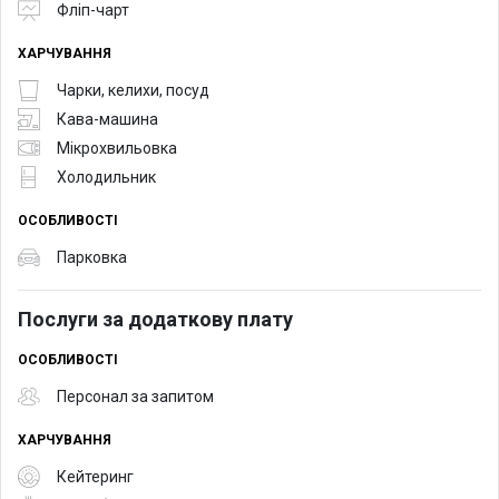
Фліп-чарт
ХАРЧУВАННЯ
Чарки, келихи, посуд
Кава-машина
Мікрохвильовка
Холодильник
ОСОБЛИВОСТІ
Парковка
Послуги за додаткову плату
ОСОБЛИВОСТІ
Персонал за запитом
ХАРЧУВАННЯ
Кейтеринг