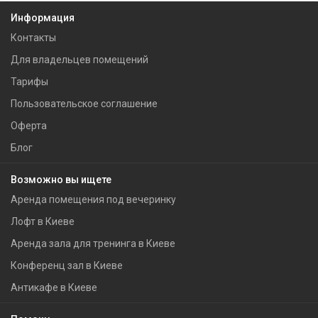
Информация
Контакты
Для владельцев помещений
Тарифы
Пользовательское соглашение
Оферта
Блог
Возможно вы ищете
Аренда помещения под вечеринку
Лофт в Киеве
Аренда зала для тренинга в Киеве
Конференц зал в Киеве
Антикафе в Киеве