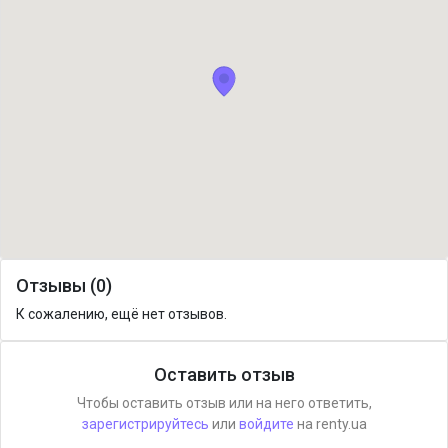
Отзывы (0)
К сожалению, ещё нет отзывов.
Оставить отзыв
Чтобы оставить отзыв или на него ответить,
зарегистрируйтесь
или
войдите
на renty.ua