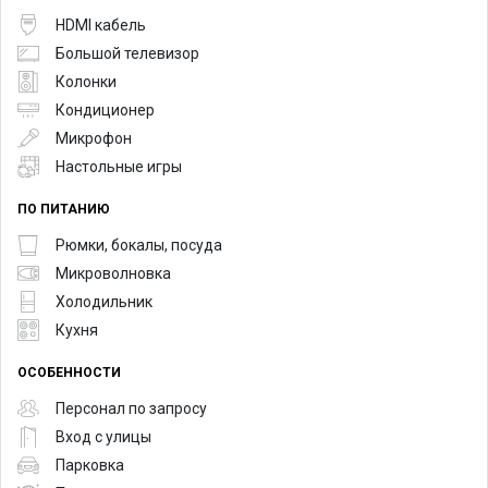
HDMI кабель
Большой телевизор
Колонки
Кондиционер
Микрофон
Настольные игры
ПО ПИТАНИЮ
Рюмки, бокалы, посуда
Микроволновка
Холодильник
Кухня
ОСОБЕННОСТИ
Персонал по запросу
Вход с улицы
Парковка