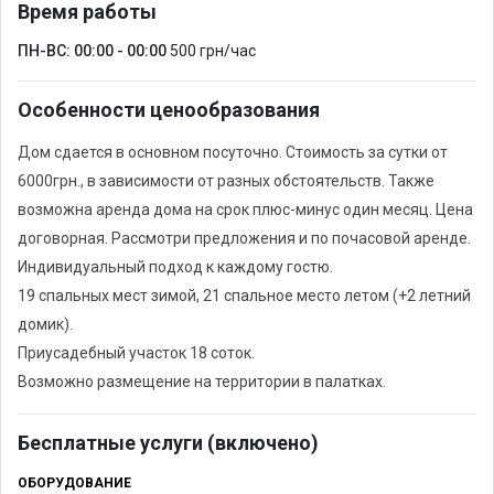
Время работы
ПН-ВС: 00:00 - 00:00
500 грн/час
Особенности ценообразования
Дом сдается в основном посуточно. Стоимость за сутки от
6000грн., в зависимости от разных обстоятельств. Также
возможна аренда дома на срок плюс-минус один месяц. Цена
договорная. Рассмотри предложения и по почасовой аренде.
Индивидуальный подход к каждому гостю.
19 спальных мест зимой, 21 спальное место летом (+2 летний
домик).
Приусадебный участок 18 соток.
Возможно размещение на территории в палатках.
Бесплатные услуги (включено)
ОБОРУДОВАНИЕ