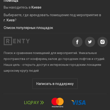
Помощь
Вы находитесь в
Киеве
Выбираете, где арендовать помещение под мероприятие в
г. Киев
?
Список популярных площадок
Поиск и сравнение помещений для мероприятий. Уникальные
пространства от конференц залов до городских лофтов и студий.
Наша цель - открыть доступ к интересным городским локациям
широкому кругу людей
Написать в поддержку