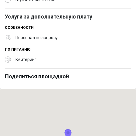
Услуги за дополнительную плату
ОСОБЕННОСТИ
Персонал по запросу
ПО ПИТАНИЮ
Кейтеринг
Поделиться площадкой