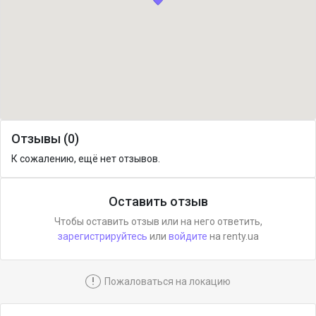
Отзывы (0)
К сожалению, ещё нет отзывов.
Оставить отзыв
Чтобы оставить отзыв или на него ответить,
зарегистрируйтесь
или
войдите
на renty.ua
!
Пожаловаться на локацию