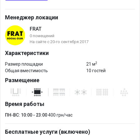
Менеджер локации
FRAT
0 помещений
На сайте с 20-го сентября 2017
Характеристики
2
Размер площадки
21 м
Общая вместимость
10 гостей
Размещение
Время работы
ПН-ВС: 10:00 - 23:00
400 грн/час
Бесплатные услуги (включено)