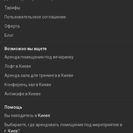
Тарифы
Пользовательское соглашение
Оферта
Блог
Возможно вы ищете
Аренда помещения под вечеринку
Лофт в Киеве
Аренда зала для тренинга в Киеве
Конференц зал в Киеве
Антикафе в Киеве
Помощь
Вы находитесь в
Киеве
Выбираете, где арендовать помещение под мероприятие в
г. Киев
?