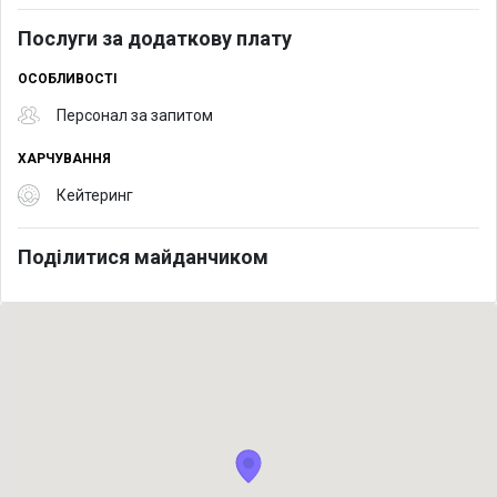
Послуги за додаткову плату
ОСОБЛИВОСТІ
Персонал за запитом
ХАРЧУВАННЯ
Кейтеринг
Поділитися майданчиком