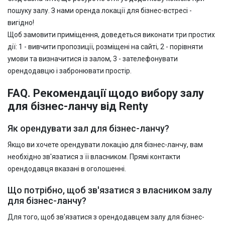
пошуку залу. З нами оренда локації для бізнес-встресі -
вигідно!
Щоб замовити приміщення, доведеться виконати три простих
дії: 1 - вивчити пропозиції, розміщені на сайті, 2 - порівняти
умови та визначитися із залом, 3 - зателефонувати
орендодавцю і забронювати простір.
FAQ. Рекомендації щодо вибору залу
для бізнес-ланчу від Renty
Як орендувати зал для бізнес-ланчу?
Якщо ви хочете орендувати локацію для бізнес-ланчу, вам
необхідно зв'язатися з її власником. Прямі контакти
орендодавця вказані в оголошенні.
Що потрібно, щоб зв'язатися з власником залу
для бізнес-ланчу?
Для того, щоб зв'язатися з орендодавцем залу для бізнес-