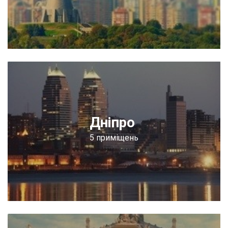
Дніпро
5 приміщень