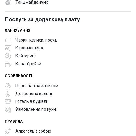
Танцмайданчик
Послуги за додаткову плату
ХАРЧУВАННЯ
Чарки, келихи, посуд
Кава-машина
Кейтеринг
Кава-брейки
ОСОБЛИВОСТІ
Персонал за запитом
Дозволено кальян
Готель в будівлі
Замовлення по кухні
ПРАВИЛА
Алкоголь з собою