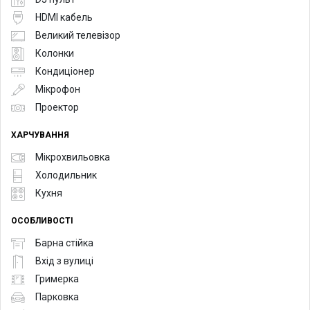
HDMI кабель
Великий телевізор
Колонки
Кондиціонер
Мікрофон
Проектор
ХАРЧУВАННЯ
Мікрохвильовка
Холодильник
Кухня
ОСОБЛИВОСТІ
Барна стійка
Вхід з вулиці
Гримерка
Парковка