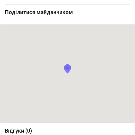
Поділитися майданчиком
Відгуки (0)