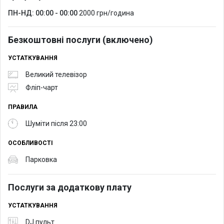
ПН-НД: 00:00 - 00:00
2000 грн/година
Безкоштовні послуги (включено)
УСТАТКУВАННЯ
Великий телевізор
Фліп-чарт
ПРАВИЛА
Шуміти після 23:00
ОСОБЛИВОСТІ
Парковка
Послуги за додаткову плату
УСТАТКУВАННЯ
DJ пульт