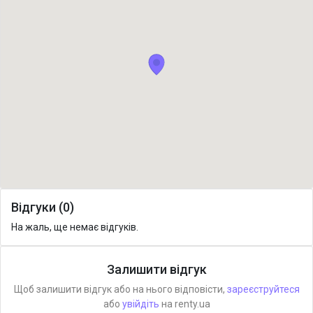
Відгуки (0)
На жаль, ще немає відгуків.
Залишити відгук
Щоб залишити відгук або на нього відповісти,
зареєструйтеся
або
увійдіть
на renty.ua