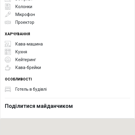
Колонки
Мікрофон
Проектор
ХАРЧУВАННЯ
Кава-машина
Кухня
Кейтеринг
Кава-брейки
ОСОБЛИВОСТІ
Готель в будівлі
Поділитися майданчиком