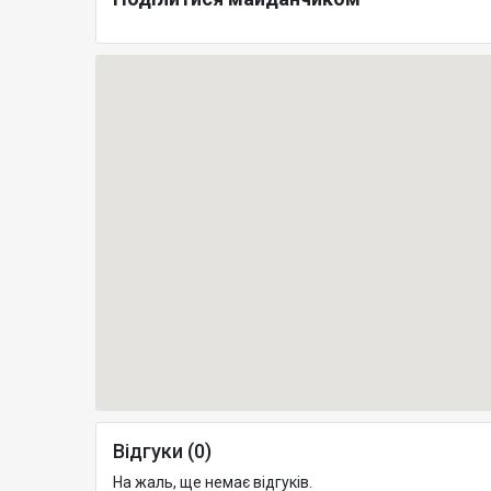
Відгуки (0)
На жаль, ще немає відгуків.