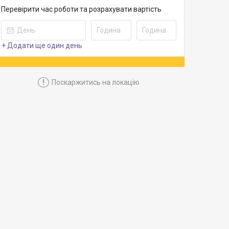
Перевірити час роботи та розрахувати вартість
+ Додати ще один день
!
Поскаржитись на локацію