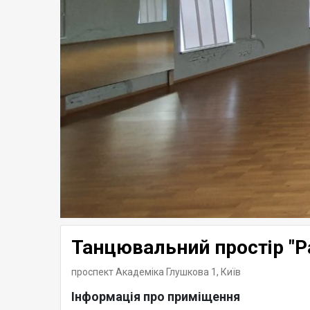
Танцювальний простір "P
проспект Академіка Глушкова 1,
Київ
Інформація про приміщення