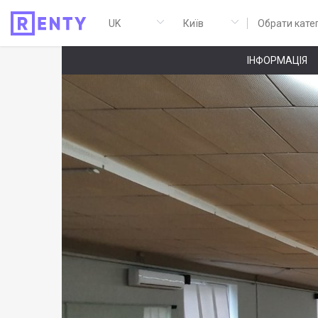
Обрати кате
ІНФОРМАЦІЯ