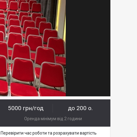
5000 грн/год
до 200 о.
Оренда мінімум від 2 години
Перевірити час роботи та розрахувати вартість