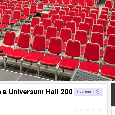
в Universum Hall 200
Порівняти