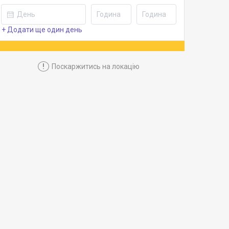
+ Додати ще один день
!
Поскаржитись на локацію