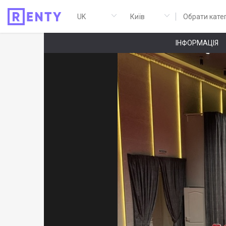
Обрати кате
ІНФОРМАЦІЯ