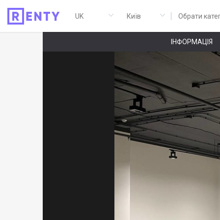
Обрати кате
ІНФОРМАЦІЯ