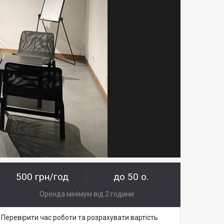
500 грн/год
до 50 о.
Оренда мінімум від 2 години
Перевірити час роботи та розрахувати вартість