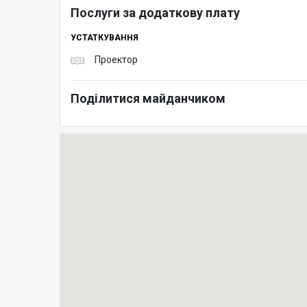
Послуги за додаткову плату
УСТАТКУВАННЯ
Проектор
Поділитися майданчиком