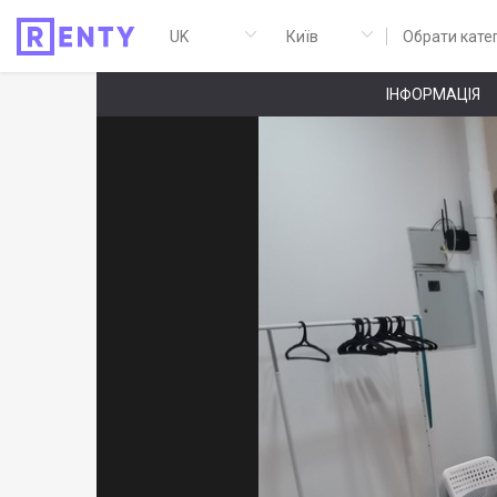
Обрати кате
ІНФОРМАЦІЯ