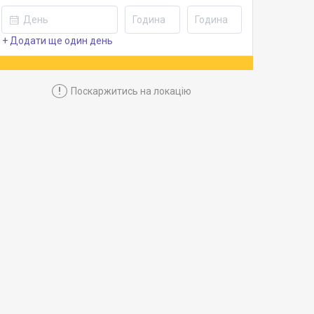
+ Додати ще один день
!
Поскаржитись на локацію