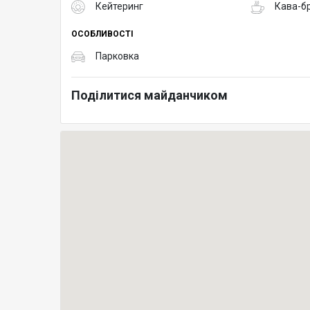
Кейтеринг
Кава-б
ОСОБЛИВОСТІ
Парковка
Поділитися майданчиком