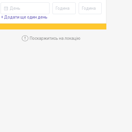
+ Додати ще один день
!
Поскаржитись на локацію