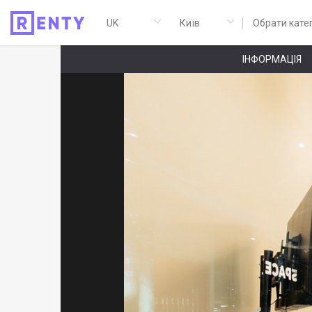
Обрати кате
ІНФОРМАЦІЯ