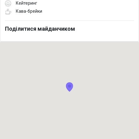
Кейтеринг
Кава-брейки
Поділитися майданчиком