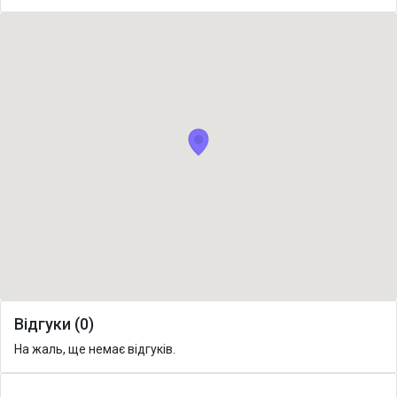
Відгуки (0)
На жаль, ще немає відгуків.