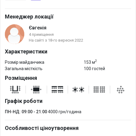
Менеджер локації
Євгенія
4 приміщення
На сайті з 18-го вересня 2022
Характеристики
2
Розмір майданчика
153 м
Загальна місткість
100 гостей
Розміщення
Графік роботи
ПН-НД: 09:00 - 21:00
4000 грн/година
Особливості ціноутворення