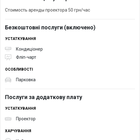
Стоимость аренды проектора 50 грн/час
Безкоштовні послуги (включено)
УСТАТКУВАННЯ
Кондиціонер
Фліп-чарт
ОСОБЛИВОСТІ
Парковка
Послуги за додаткову плату
УСТАТКУВАННЯ
Проектор
ХАРЧУВАННЯ