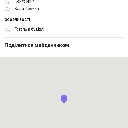
Кейтеринг
Кава-брейки
ОСОБЛИВОСТІ
Готель в будівлі
Поділитися майданчиком