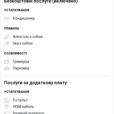
Безкоштовні послуги (включено)
УСТАТКУВАННЯ
Кондиціонер
ПРАВИЛА
Алкоголь з собою
Їжа з собою
ОСОБЛИВОСТІ
Гримерка
Парковка
Послуги за додаткову плату
УСТАТКУВАННЯ
DJ пульт
HDMI кабель
Великий телевізор