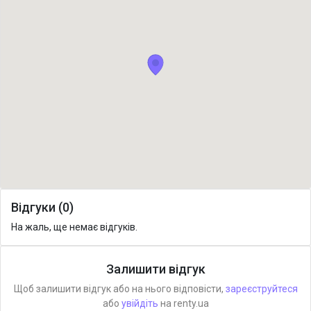
Відгуки (0)
На жаль, ще немає відгуків.
Залишити відгук
Щоб залишити відгук або на нього відповісти,
зареєструйтеся
або
увійдіть
на renty.ua