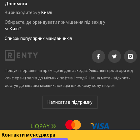
Допомога
Ви знаходитесь у
Києві
Обираєте, де орендувати приміщення під захід у
м. Київ
?
Список популярних майданчиків
Пошук і порівняння приміщень для заходів. Унікальні простори від
конференц залів до міських лофтів і студій. Наша мета - відкрити
доступ до цікавих міських локацій широкому колу людей
Написати в підтримку
Контакти менеджера