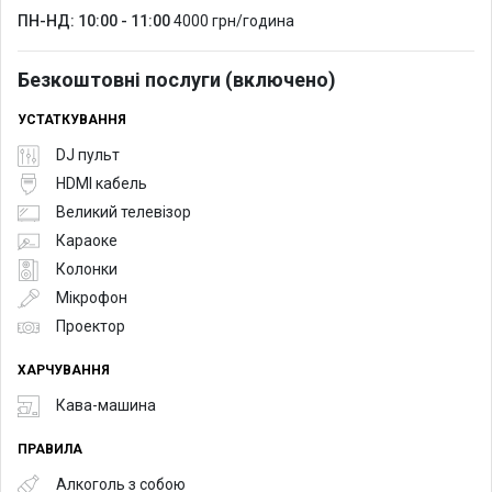
ПН-НД: 10:00 - 11:00
4000 грн/година
Безкоштовні послуги (включено)
УСТАТКУВАННЯ
DJ пульт
HDMI кабель
Великий телевізор
Караоке
Колонки
Мікрофон
Проектор
ХАРЧУВАННЯ
Кава-машина
ПРАВИЛА
Алкоголь з собою