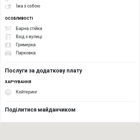
Їжа з собою
ОСОБЛИВОСТІ
Барна стійка
Вхід з вулиці
Гримерка
Парковка
Послуги за додаткову плату
ХАРЧУВАННЯ
Кейтеринг
Поділитися майданчиком