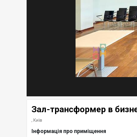
Зал-трансформер в бизне
,
Київ
Інформація про приміщення