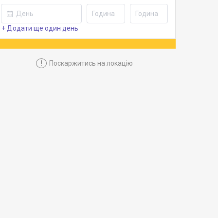
+ Додати ще один день
!
Поскаржитись на локацію