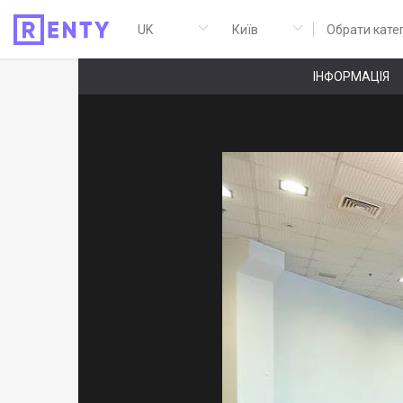
Обрати кате
ІНФОРМАЦІЯ