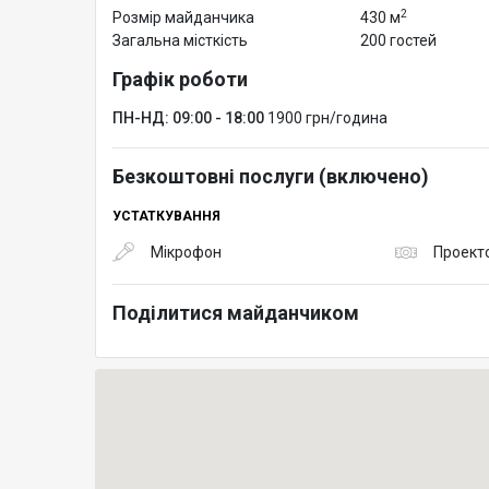
2
Розмір майданчика
430 м
Загальна місткість
200 гостей
Графік роботи
ПН-НД: 09:00 - 18:00
1900 грн/година
Безкоштовні послуги (включено)
УСТАТКУВАННЯ
Мікрофон
Проект
Поділитися майданчиком