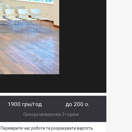
1900 грн/год
до 200 о.
Оренда мінімум від 3 години
Перевірити час роботи та розрахувати вартість