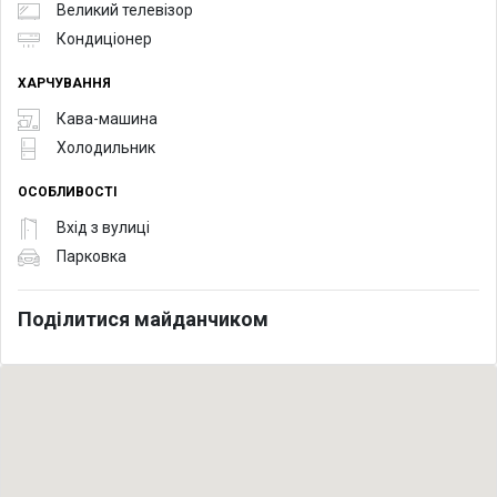
Великий телевізор
Кондиціонер
ХАРЧУВАННЯ
Кава-машина
Холодильник
ОСОБЛИВОСТІ
Вхід з вулиці
Парковка
Поділитися майданчиком