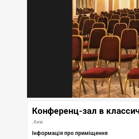
Конференц-зал в класси
,
Київ
Інформація про приміщення