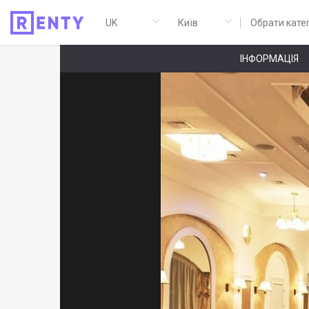
Обрати кате
ІНФОРМАЦІЯ