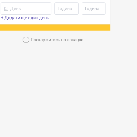
+ Додати ще один день
!
Поскаржитись на локацію