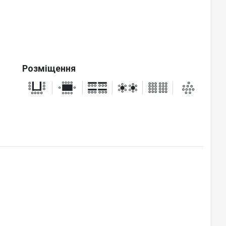
Розміщення