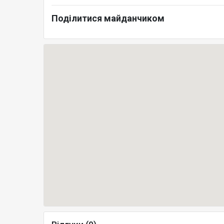
Поділитися майданчиком