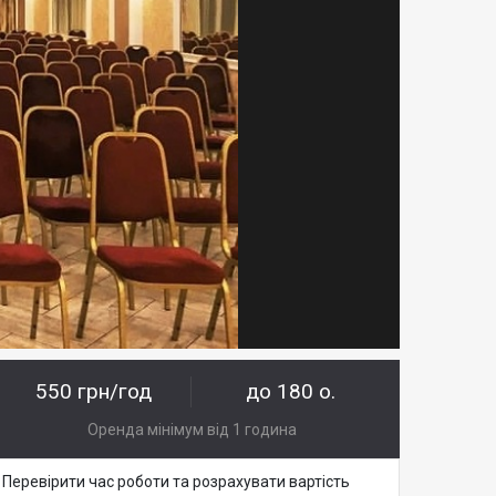
550 грн/год
до 180 о.
Оренда мінімум від 1 година
Перевірити час роботи та розрахувати вартість