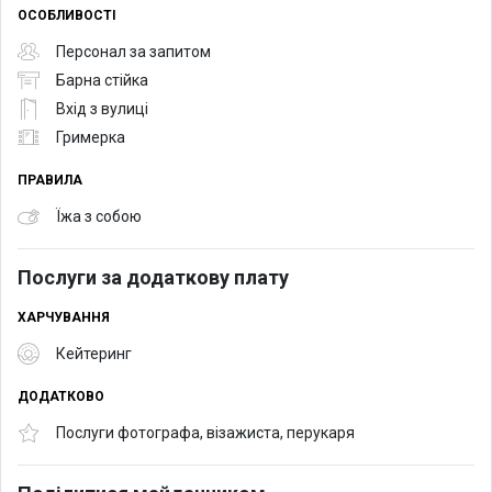
ОСОБЛИВОСТІ
Персонал за запитом
Барна стійка
Вхід з вулиці
Гримерка
ПРАВИЛА
Їжа з собою
Послуги за додаткову плату
ХАРЧУВАННЯ
Кейтеринг
ДОДАТКОВО
Послуги фотографа, візажиста, перукаря