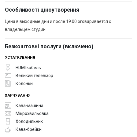
Особливості ціноутворення
Цена в выходные дни и после 19.00 оговаривается с
владельцем студии
Безкоштовні послуги (включено)
УСТАТКУВАННЯ
HDMI кабель
Великий телевізор
Колонки
ХАРЧУВАННЯ
Кава-машина
Мікрохвильовка
Холодильник
Кава-брейки