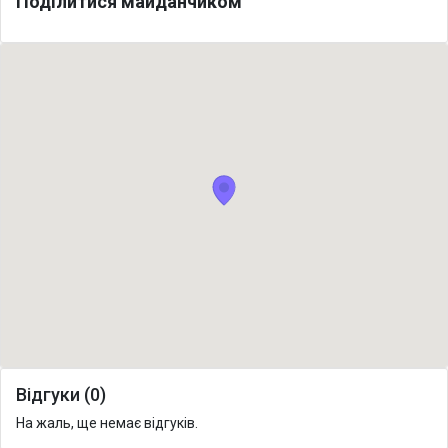
Поділитися майданчиком
Відгуки (0)
На жаль, ще немає відгуків.