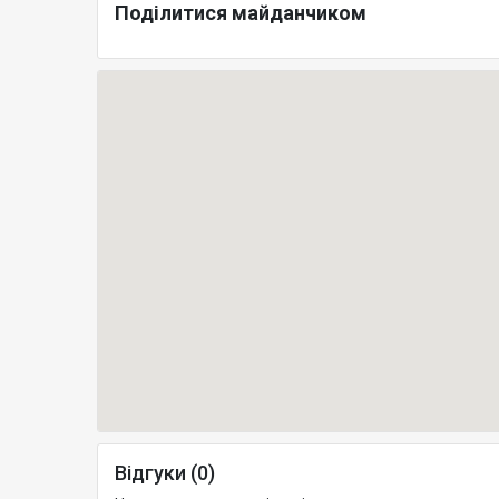
Поділитися майданчиком
Відгуки (0)