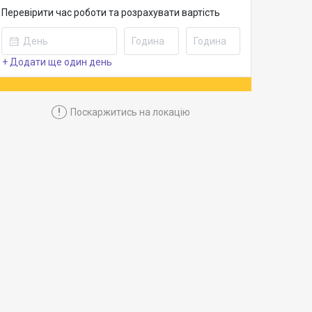
Перевірити час роботи та розрахувати вартість
+ Додати ще один день
!
Поскаржитись на локацію