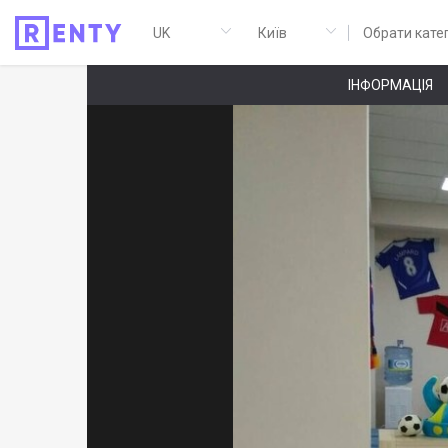
Обрати кате
ІНФОРМАЦІЯ