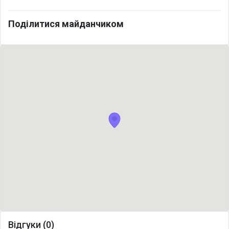
Поділитися майданчиком
Відгуки (0)