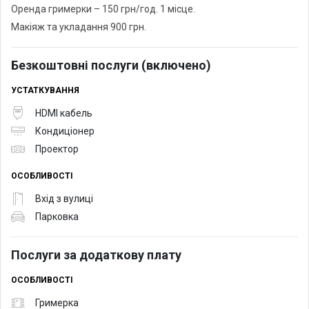
Оренда гримерки – 150 грн/год. 1 місце.
Макіяж та укладання 900 грн.
Безкоштовні послуги (включено)
УСТАТКУВАННЯ
HDMI кабель
Кондиціонер
Проектор
ОСОБЛИВОСТІ
Вхід з вулиці
Парковка
Послуги за додаткову плату
ОСОБЛИВОСТІ
Гримерка