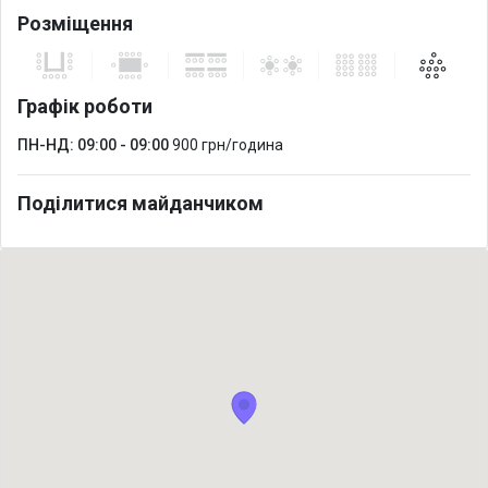
Розміщення
Графік роботи
ПН-НД: 09:00 - 09:00
900 грн/година
Поділитися майданчиком