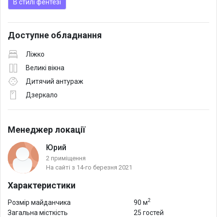
В стилі фентезі
Доступне обладнання
Ліжко
Великі вікна
Дитячий антураж
Дзеркало
Менеджер локації
Юрий
2 приміщення
На сайті з 14-го березня 2021
Характеристики
2
Розмір майданчика
90 м
Загальна місткість
25 гостей