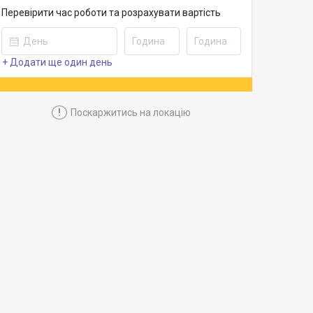
Перевірити час роботи та розрахувати вартість
+ Додати ще один день
!
Поскаржитись на локацію