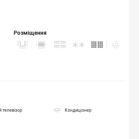
Розміщення
 телевізор
Кондиціонер