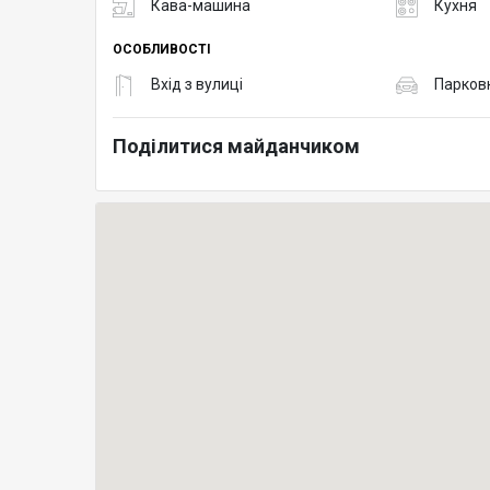
Кава-машина
Кухня
ОСОБЛИВОСТІ
Вхід з вулиці
Парков
Поділитися майданчиком