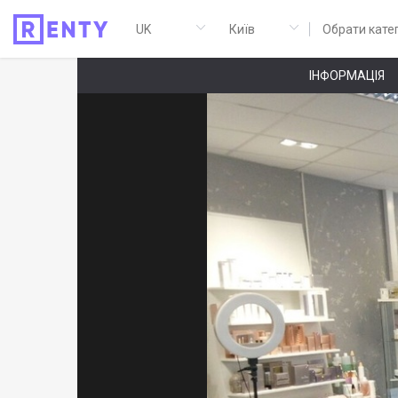
Обрати кате
ІНФОРМАЦІЯ