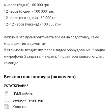
6 часов (будни) - 60 000 грн.
12 часов (будни) - 100 000 грн.
12 часов (выходной) - 60 000 грн.
12+12 часов (уикенд) - 100 000 грн.
Важно: в это время учитывать время на подготовку, само
мероприятие и демонтаж.
В стоимость входит звуковое и видео оборудование, 2 радио
микрофона, 2 хедсета, 4 экрана, 4 проектора, кликер, стулья,
команда.
Безкоштовні послуги (включено)
УСТАТКУВАННЯ
HDMI кабель
Великий телевізор
Колонки