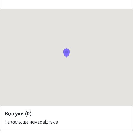
Відгуки (0)
На жаль, ще немає відгуків.