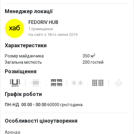
Менеджер локації
FEDORIV HUB
1 приміщення
На сайті з 18-го липня 2019
Характеристики
2
Розмір майданчика
350 м
Загальна місткість
200 гостей
Розміщення
Графік роботи
ПН-НД: 00:00 - 00:00
60000 грн/година
Особливості ціноутворення
Аренда: