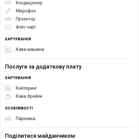
Кондиціонер
Мікрофон
Проектор
Фліп-чарт
ХАРЧУВАННЯ
Кава-машина
Послуги за додаткову плату
ХАРЧУВАННЯ
Кейтеринг
Кава-брейки
ОСОБЛИВОСТІ
Парковка
Поділитися майданчиком