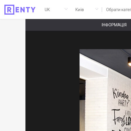
Обрати кате
ІНФОРМАЦІЯ