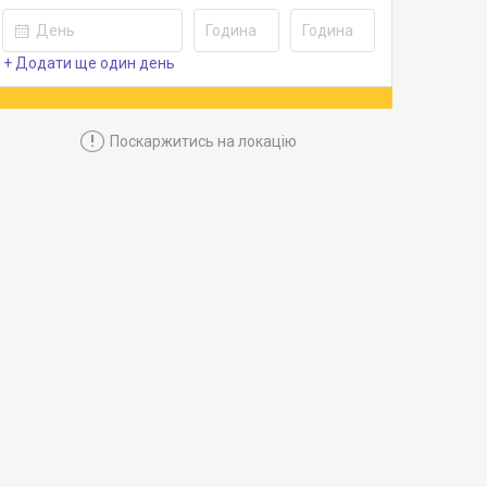
+ Додати ще один день
!
Поскаржитись на локацію