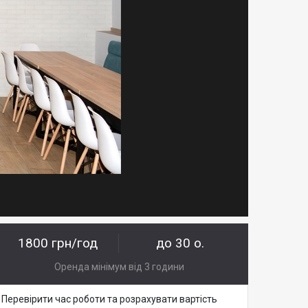
1800 грн/год
до 30 о.
Оренда мінімум від 3 години
Перевірити час роботи та розрахувати вартість