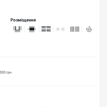
Розміщення
000 грн.