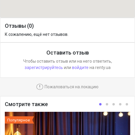
Отзывы (0)
К сожалению, ещё нет отзывов.
Оставить отзыв
Чтобы оставить отзыв или на него ответить,
зарегистрируйтесь
или
войдите
на renty.ua
!
Пожаловаться на локацию
Смотрите также
Популярное