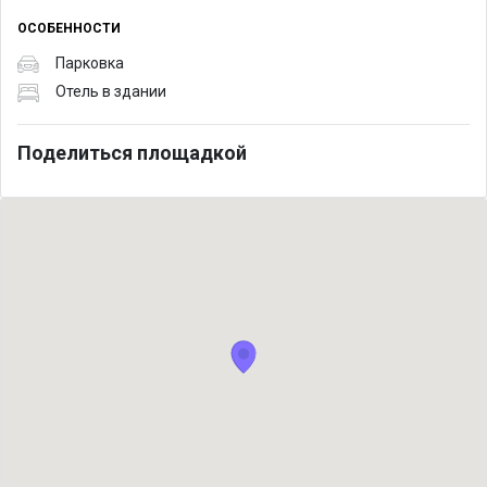
ОСОБЕННОСТИ
Парковка
Отель в здании
Поделиться площадкой