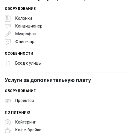
ОБОРУДОВАНИЕ
Колонки
Кондиционер
Микрофон
Флип-чарт
ОСОБЕННОСТИ
Вход с улицы
Услуги за дополнительную плату
ОБОРУДОВАНИЕ
Проектор
ПО ПИТАНИЮ
Кейтеринг
Кофе-брейки