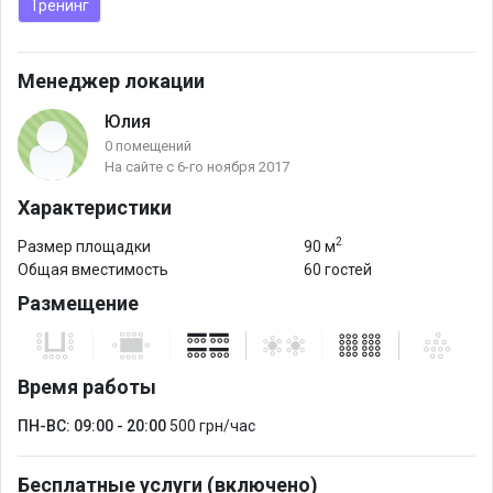
Тренинг
Менеджер локации
Юлия
0 помещений
На сайте с 6-го ноября 2017
Характеристики
2
Размер площадки
90 м
Общая вместимость
60 гостей
Размещение
Время работы
ПН-ВС: 09:00 - 20:00
500 грн/час
Бесплатные услуги (включено)