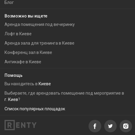
Блог
Возможно вы ищете
Аренда помещения под вечеринку
Лофт в Киеве
Аренда зала для тренинга в Киеве
Конференц зал в Киеве
Антикафе в Киеве
Помощь
Вы находитесь в
Киеве
Выбираете, где арендовать помещение под мероприятие в
г. Киев
?
Список популярных площадок