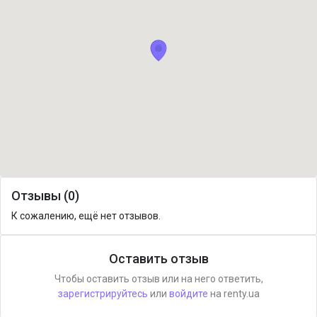
Отзывы (0)
К сожалению, ещё нет отзывов.
Оставить отзыв
Чтобы оставить отзыв или на него ответить,
зарегистрируйтесь
или
войдите
на renty.ua