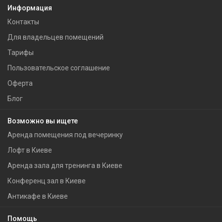
Информация
Контакты
Для владельцев помещений
Тарифы
Пользовательское соглашение
Оферта
Блог
Возможно вы ищете
Аренда помещения под вечеринку
Лофт в Киеве
Аренда зала для тренинга в Киеве
Конференц зал в Киеве
Антикафе в Киеве
Помощь