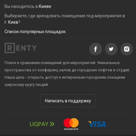
Вы находитесь в
Киеве
Выбираете, где арендовать помещение под мероприятие в
г. Киев
?
Список популярных площадок
Поиск и сравнение помещений для мероприятий. Уникальные
пространства от конференц залов до городских лофтов и студий.
Наша цель - открыть доступ к интересным городским локациям
широкому кругу людей
Написать в поддержку