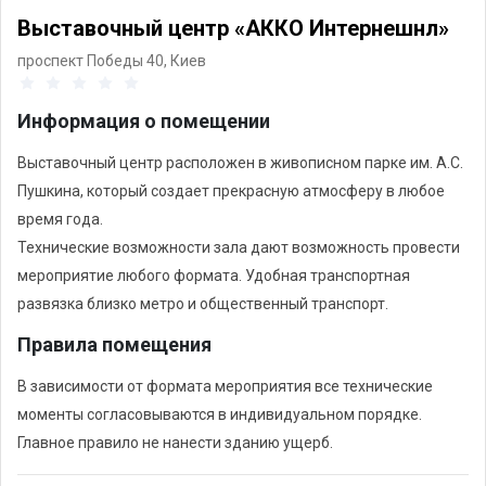
Выставочный центр «АККО Интернешнл»
проспект Победы 40,
Киев
Информация о помещении
Выставочный центр расположен в живописном парке им. А.С.
Пушкина, который создает прекрасную атмосферу в любое
время года.
Технические возможности зала дают возможность провести
мероприятие любого формата. Удобная транспортная
развязка близко метро и общественный транспорт.
Правила помещения
В зависимости от формата мероприятия все технические
моменты согласовываются в индивидуальном порядке.
Главное правило не нанести зданию ущерб.