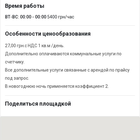
Время работы
ВТ-ВС: 00:00 - 00:00
5400 грн/час
Особенности ценообразования
27,00 грн.с НДС 1 кв.м /день.
Дополнительно оплачиваются коммунальные услуги по
счетчику.
Все дополнительные услуги связанные с арендой по прайсу
под запрос.
В новогоднюю ночь применяется коэффициент 2.
Поделиться площадкой