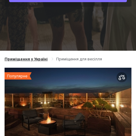
Приміщення у Україні
Приміщення для весілля
Популярне