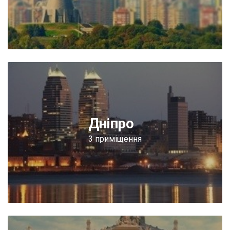
Дніпро
3 приміщення