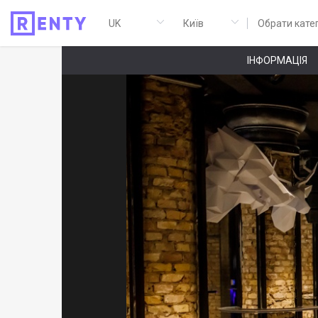
Обрати кате
ІНФОРМАЦІЯ