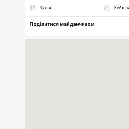
Кухня
Кейтер
Поділитися майданчиком