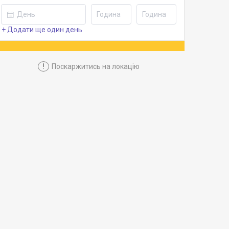
+ Додати ще один день
!
Поскаржитись на локацію