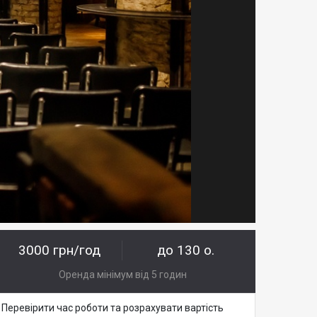
3000 грн/год
до 130 о.
Оренда мінімум від 5 годин
Перевірити час роботи та розрахувати вартість