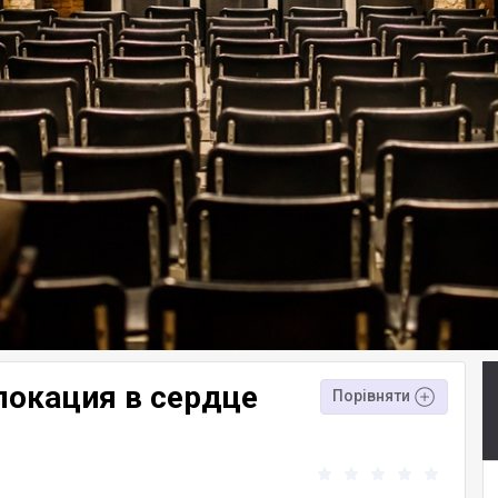
 локация в сердце
Порівняти