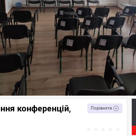
ння конференцій,
Порівняти