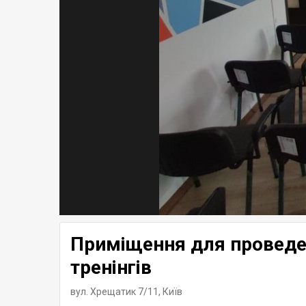
Приміщення для проведе
тренінгів
вул. Хрещатик 7/11,
Київ