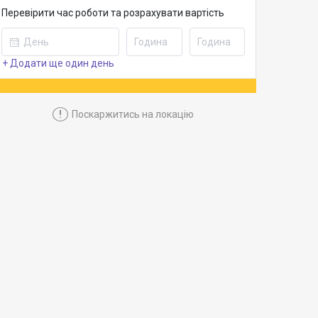
Перевірити час роботи та розрахувати вартість
+ Додати ще один день
!
Поскаржитись на локацію