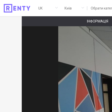
Обрати кате
ІНФОРМАЦІЯ