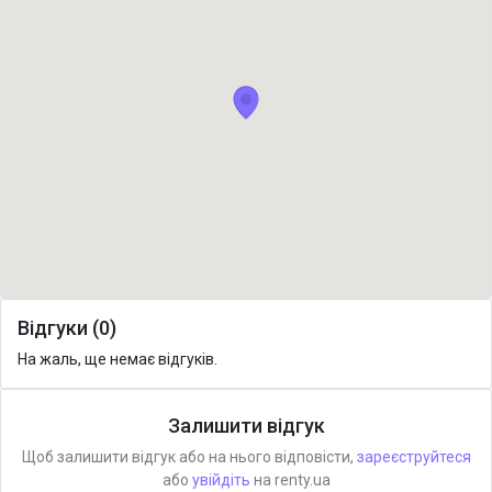
Відгуки (0)
На жаль, ще немає відгуків.
Залишити відгук
Щоб залишити відгук або на нього відповісти,
зареєструйтеся
або
увійдіть
на renty.ua