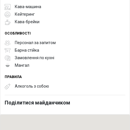
Кава-машина
Кейтеринг
Кава-брейки
ОСОБЛИВОСТІ
Персонал за запитом
Барна стійка
Замовлення по кухні
Мангал
ПРАВИЛА
Алкоголь з собою
Поділитися майданчиком