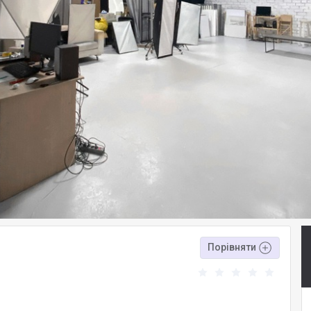
Порівняти