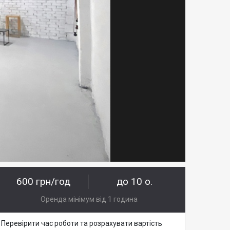
600 грн/год
до 10 о.
Оренда мінімум від 1 година
Перевірити час роботи та розрахувати вартість