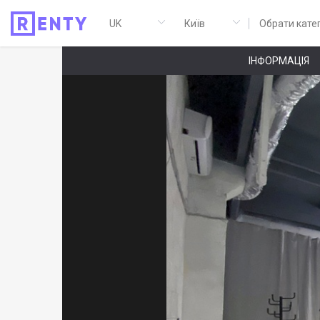
Обрати кате
ІНФОРМАЦІЯ