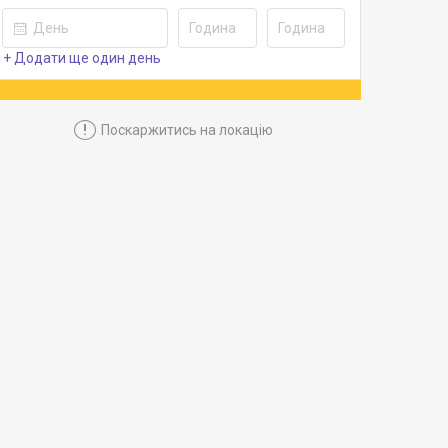
+ Додати ще один день
!
Поскаржитись на локацію