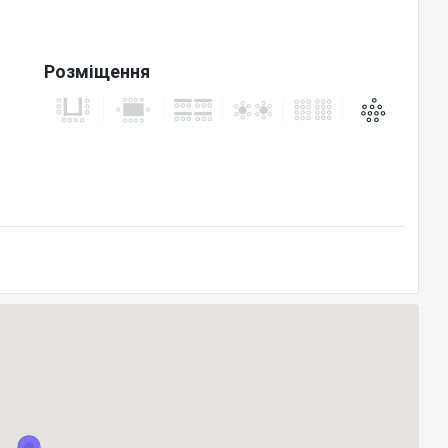
Розміщення