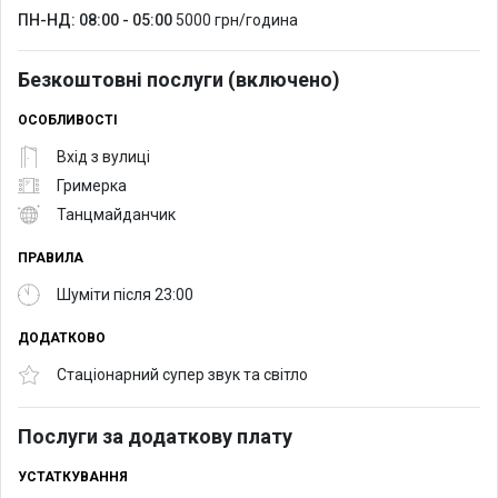
ПН-НД: 08:00 - 05:00
5000 грн/година
Безкоштовні послуги (включено)
ОСОБЛИВОСТІ
Вхід з вулиці
Гримерка
Танцмайданчик
ПРАВИЛА
Шуміти після 23:00
ДОДАТКОВО
Стаціонарний супер звук та світло
Послуги за додаткову плату
УСТАТКУВАННЯ