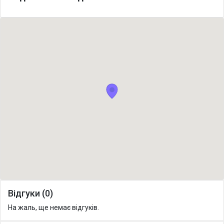
Відгуки (0)
На жаль, ще немає відгуків.