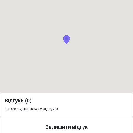
Відгуки (0)
На жаль, ще немає відгуків.
Залишити відгук