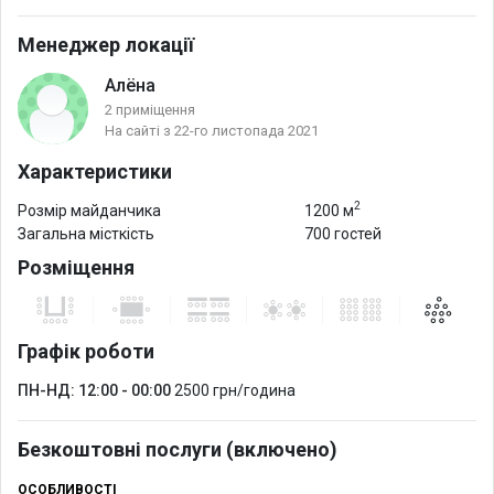
Менеджер локації
Алёна
2 приміщення
На сайті з 22-го листопада 2021
Характеристики
2
Розмір майданчика
1200 м
Загальна місткість
700 гостей
Розміщення
Графік роботи
ПН-НД: 12:00 - 00:00
2500 грн/година
Безкоштовні послуги (включено)
ОСОБЛИВОСТІ