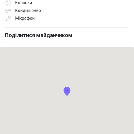
Колонки
Кондиціонер
Мікрофон
Поділитися майданчиком