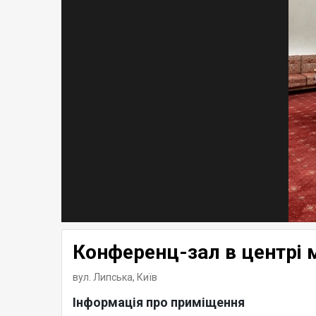
Конференц-зал в центрі 
вул. Липська,
Київ
Інформація про приміщення