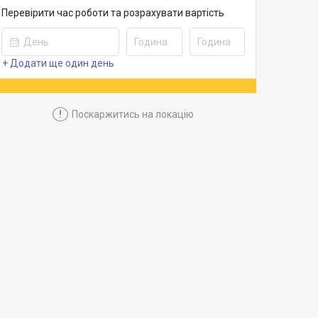
Перевірити час роботи та розрахувати вартість
+ Додати ще один день
!
Поскаржитись на локацію