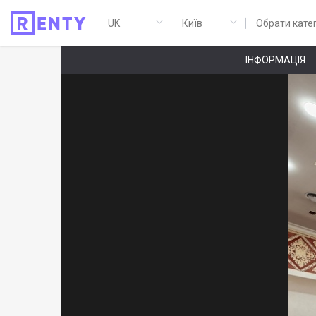
Обрати кате
ІНФОРМАЦІЯ