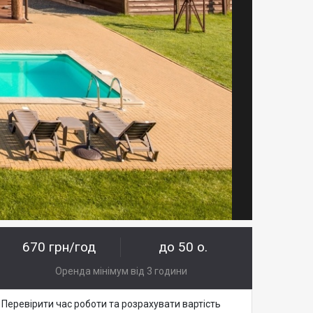
670 грн/год
до 50 о.
Оренда мінімум від 3 години
Перевірити час роботи та розрахувати вартість