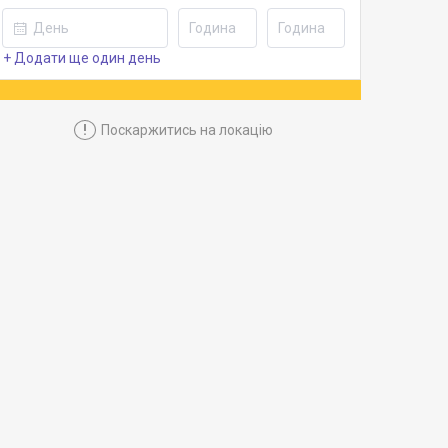
+ Додати ще один день
!
Поскаржитись на локацію