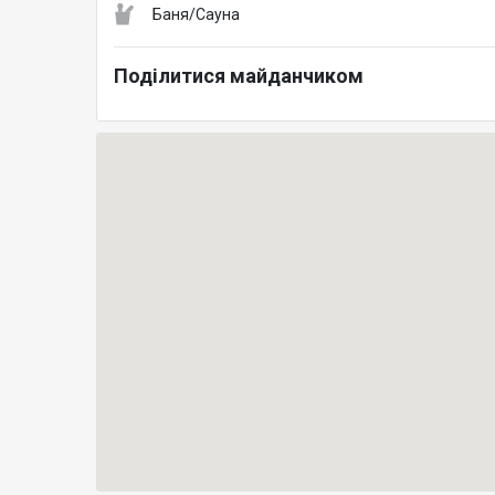
Баня/Сауна
Поділитися майданчиком