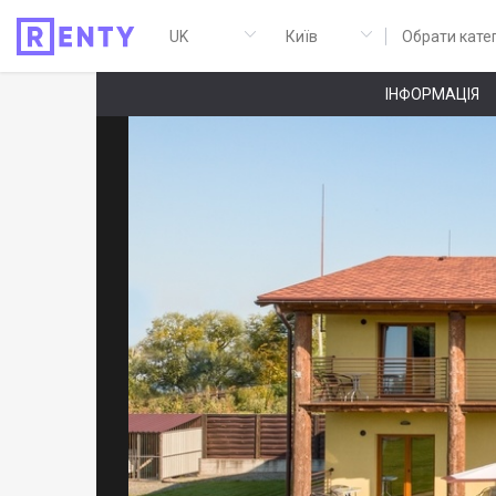
Обрати кате
ІНФОРМАЦІЯ