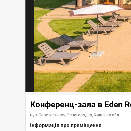
Конференц-зала в Eden R
вул. Бережецькая, Ясногородка,
Київська обл.
Інформація про приміщення