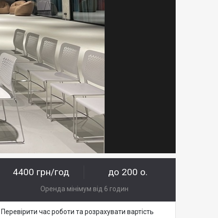
4400 грн/год
до 200 о.
Оренда мінімум від 6 годин
Перевірити час роботи та розрахувати вартість