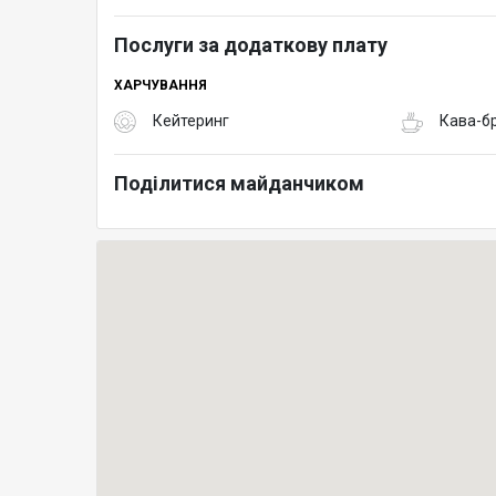
Послуги за додаткову плату
ХАРЧУВАННЯ
Кейтеринг
Кава-б
Поділитися майданчиком