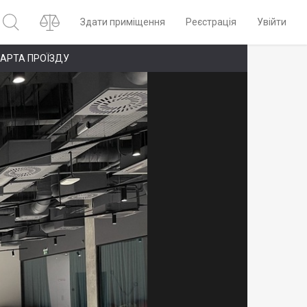
Здати приміщення
Реєстрація
Увійти
АРТА ПРОЇЗДУ