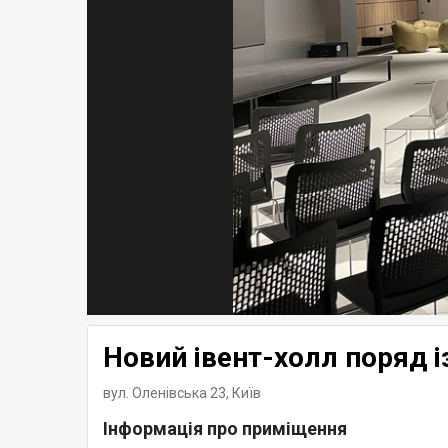
Новий івент-холл поряд і
вул. Оленівська 23,
Київ
Інформація про приміщення