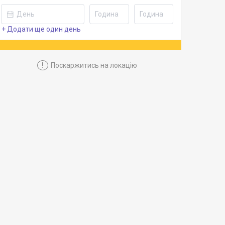
+ Додати ще один день
!
Поскаржитись на локацію