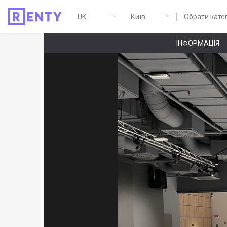
Обрати кате
ІНФОРМАЦІЯ