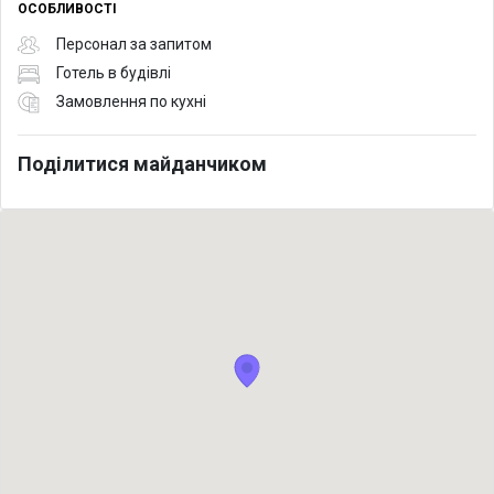
ОСОБЛИВОСТІ
Персонал за запитом
Готель в будівлі
Замовлення по кухні
Поділитися майданчиком