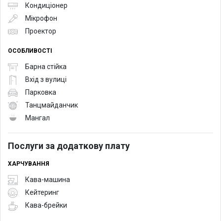
Кондиціонер
Мікрофон
Проектор
ОСОБЛИВОСТІ
Барна стійка
Вхід з вулиці
Парковка
Танцмайданчик
Мангал
Послуги за додаткову плату
ХАРЧУВАННЯ
Кава-машина
Кейтеринг
Кава-брейки