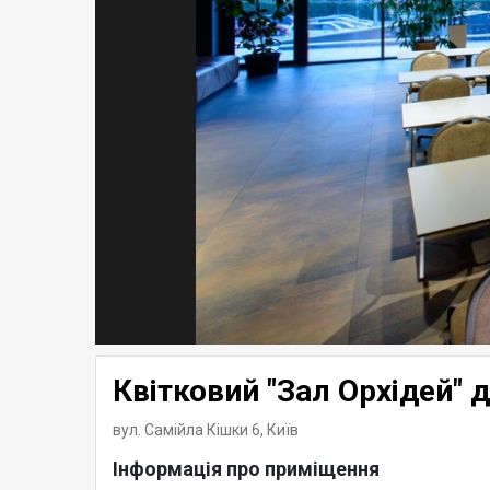
Квітковий "Зал Орхідей" 
вул. Самійла Кішки 6,
Київ
Інформація про приміщення