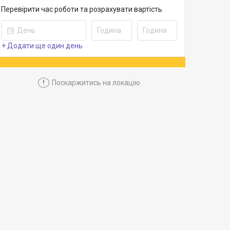
Перевірити час роботи та розрахувати вартість
+ Додати ще один день
!
Поскаржитись на локацію