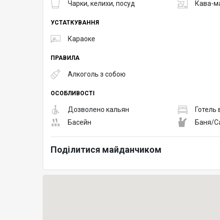
Чарки, келихи, посуд
Кава-м
УСТАТКУВАННЯ
Караоке
ПРАВИЛА
Алкоголь з собою
ОСОБЛИВОСТІ
Дозволено кальян
Готель 
Басейн
Баня/С
Поділитися майданчиком