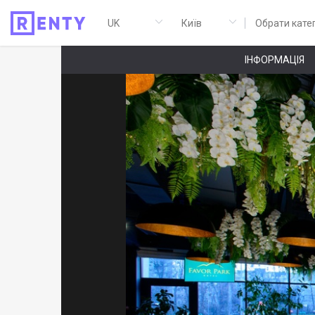
Обрати кате
ІНФОРМАЦІЯ